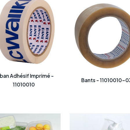
ban Adhésif Imprimé -
Bants - 11010010-0
11010010