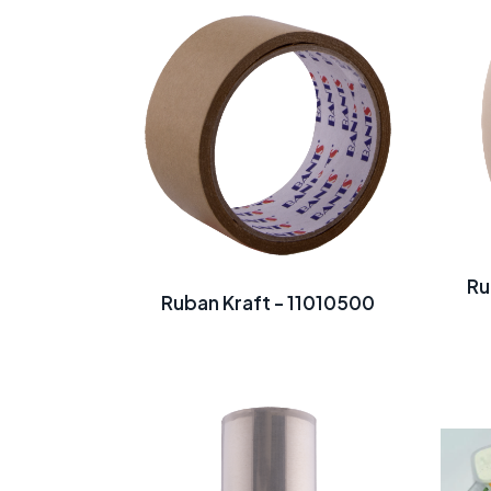
Ru
Ruban Kraft - 11010500