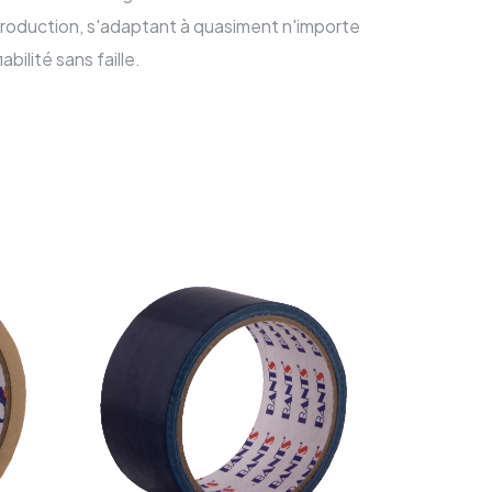
production, s'adaptant à quasiment n'importe
bilité sans faille.