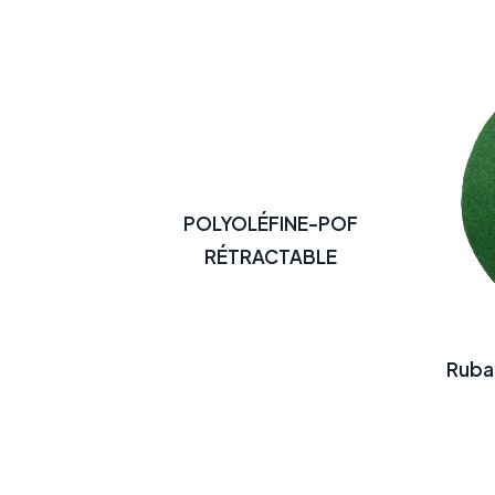
POLYOLÉFINE-POF
RÉTRACTABLE
Ruba