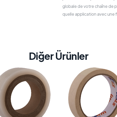
globale de votre chaîne de 
quelle application avec une fia
Diğer Ürünler