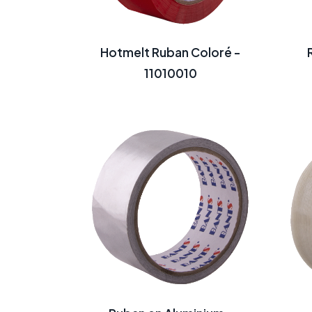
Hotmelt Ruban Coloré -
11010010